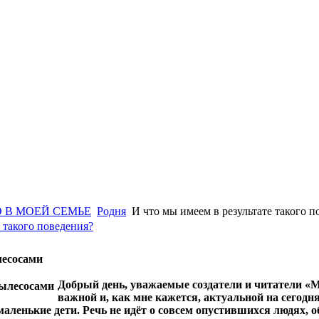
 В МОЕЙ СЕМЬЕ
Родня
И что мы имеем в результате такого п
 такого поведения?
лесосами
Добрый день, уважаемые создатели и читатели «М
важной и, как мне кажется, актуальной на сегодн
 маленькие дети. Речь не идёт о совсем опустившихся людях, 