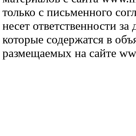
только с письменного согл
несет ответственности за 
которые содержатся в объ
размещаемых на сайте ww