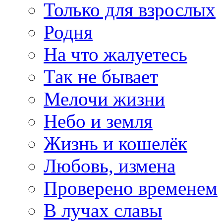
Только для взрослых
Родня
На что жалуетесь
Так не бывает
Мелочи жизни
Небо и земля
Жизнь и кошелёк
Любовь, измена
Проверено временем
В лучах славы