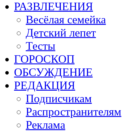
РАЗВЛЕЧЕНИЯ
Весёлая семейка
Детский лепет
Тесты
ГОРОСКОП
ОБСУЖДЕНИЕ
РЕДАКЦИЯ
Подписчикам
Распространителям
Реклама