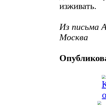
изживать.
Из письма 
Москва
Опубликова