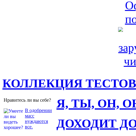
КОЛЛЕКЦИЯ ТЕСТО
Я, ТЫ, ОН, 
Нравитесь ли вы себе?
В одобрении
масс
ДОХОДИТ Д
нуждаются
все.