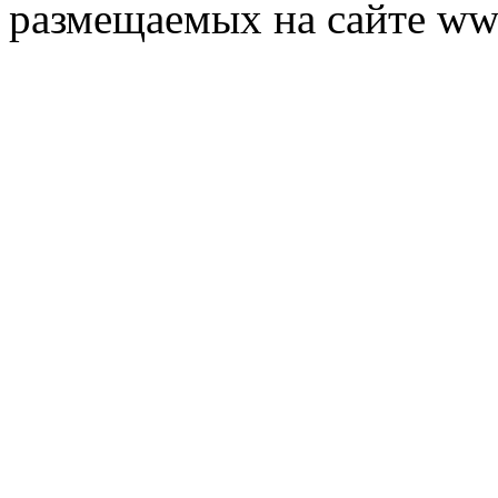
размещаемых на сайте ww