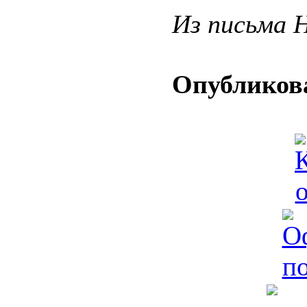
Из письма 
Опубликова