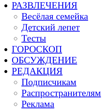
РАЗВЛЕЧЕНИЯ
Весёлая семейка
Детский лепет
Тесты
ГОРОСКОП
ОБСУЖДЕНИЕ
РЕДАКЦИЯ
Подписчикам
Распространителям
Реклама