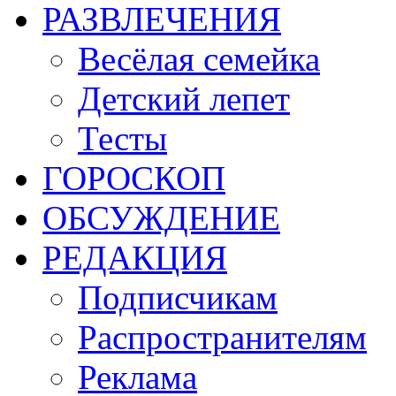
РАЗВЛЕЧЕНИЯ
Весёлая семейка
Детский лепет
Тесты
ГОРОСКОП
ОБСУЖДЕНИЕ
РЕДАКЦИЯ
Подписчикам
Распространителям
Реклама