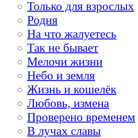
Только для взрослых
Родня
На что жалуетесь
Так не бывает
Мелочи жизни
Небо и земля
Жизнь и кошелёк
Любовь, измена
Проверено временем
В лучах славы