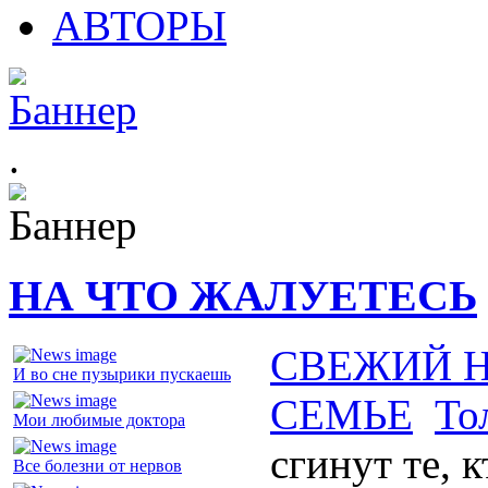
АВТОРЫ
.
НА ЧТО ЖАЛУЕТЕСЬ
СВЕЖИЙ 
И во сне пузырики пускаешь
СЕМЬЕ
То
Мои любимые доктора
сгинут те, к
Все болезни от нервов