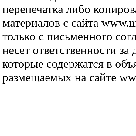
перепечатка либо копиро
материалов с сайта www.m
только с письменного согл
несет ответственности за 
которые содержатся в объ
размещаемых на сайте ww