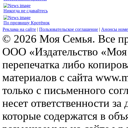
Никогда не сдавайтесь
По прозвищу Кротёнок
Реклама на сайте
|
Пользовательское соглашение
|
Анонсы номе
© 2026 Моя Семья. Все п
ООО «Издательство «Моя 
перепечатка либо копиро
материалов с сайта www.m
только с письменного согл
несет ответственности за 
которые содержатся в объ