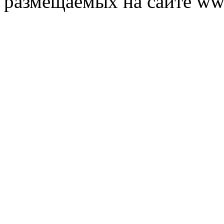
размещаемых на сайте ww