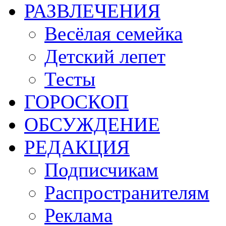
РАЗВЛЕЧЕНИЯ
Весёлая семейка
Детский лепет
Тесты
ГОРОСКОП
ОБСУЖДЕНИЕ
РЕДАКЦИЯ
Подписчикам
Распространителям
Реклама