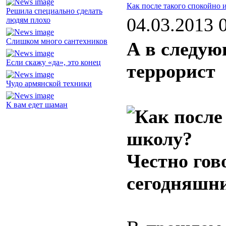
Как после такого спокойно 
Решила специально сделать
04.03.2013 
людям плохо
Слишком много сантехников
А в следую
Если скажу «да», это конец
террорист
Чудо армянской техники
К вам едет шаман
Честно гов
сегодняшн