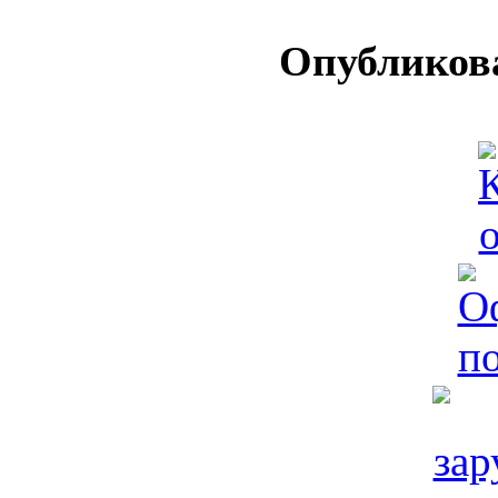
Опубликова