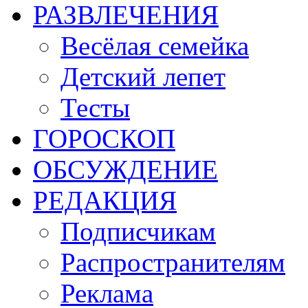
РАЗВЛЕЧЕНИЯ
Весёлая семейка
Детский лепет
Тесты
ГОРОСКОП
ОБСУЖДЕНИЕ
РЕДАКЦИЯ
Подписчикам
Распространителям
Реклама