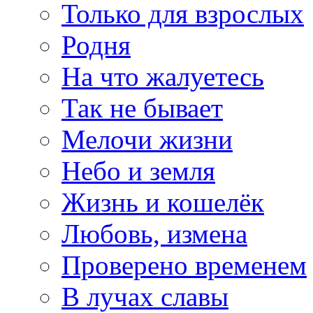
Только для взрослых
Родня
На что жалуетесь
Так не бывает
Мелочи жизни
Небо и земля
Жизнь и кошелёк
Любовь, измена
Проверено временем
В лучах славы