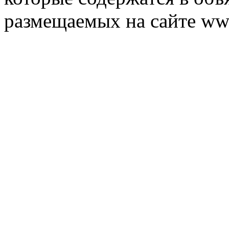
размещаемых на сайте ww