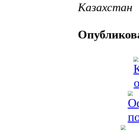
Казахстан
Опубликова