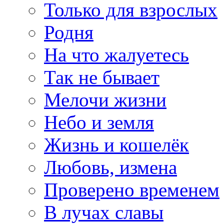
Только для взрослых
Родня
На что жалуетесь
Так не бывает
Мелочи жизни
Небо и земля
Жизнь и кошелёк
Любовь, измена
Проверено временем
В лучах славы