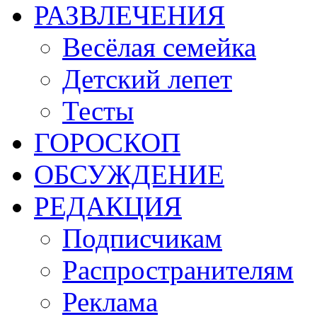
РАЗВЛЕЧЕНИЯ
Весёлая семейка
Детский лепет
Тесты
ГОРОСКОП
ОБСУЖДЕНИЕ
РЕДАКЦИЯ
Подписчикам
Распространителям
Реклама