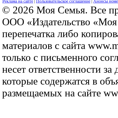
Реклама на сайте
|
Пользовательское соглашение
|
Анонсы номе
© 2026 Моя Семья. Все п
ООО «Издательство «Моя 
перепечатка либо копиро
материалов с сайта www.m
только с письменного согл
несет ответственности за 
которые содержатся в объ
размещаемых на сайте ww