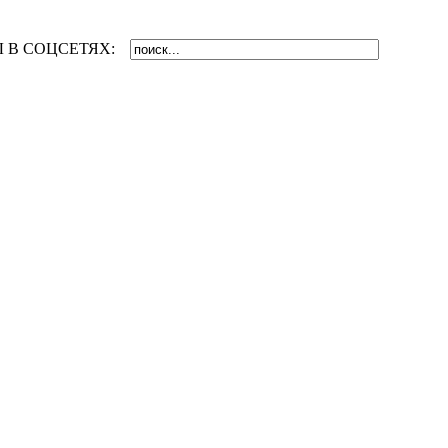
 В СОЦСЕТЯХ: