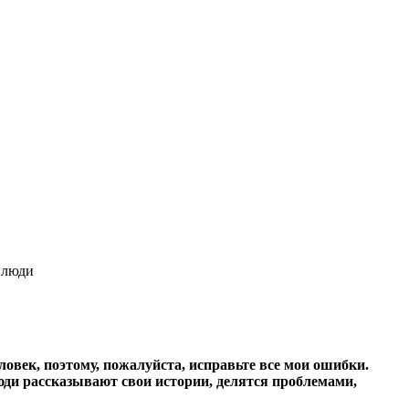
 люди
век, поэтому, пожалуйста, исправьте все мои ошибки.
Люди рассказывают свои истории, делятся проблемами,