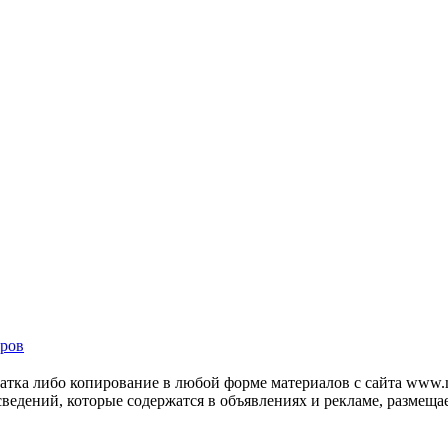
ров
тка либо копирование в любой форме материалов с сайта www.mo
 сведений, которые содержатся в объявлениях и рекламе, размещ