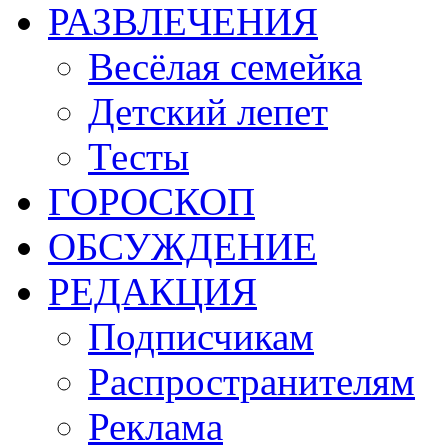
РАЗВЛЕЧЕНИЯ
Весёлая семейка
Детский лепет
Тесты
ГОРОСКОП
ОБСУЖДЕНИЕ
РЕДАКЦИЯ
Подписчикам
Распространителям
Реклама