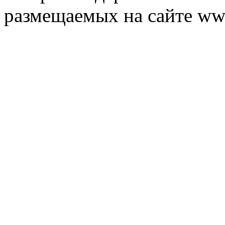
размещаемых на сайте ww