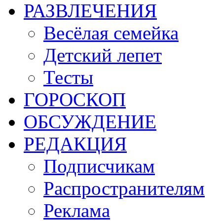
РАЗВЛЕЧЕНИЯ
Весёлая семейка
Детский лепет
Тесты
ГОРОСКОП
ОБСУЖДЕНИЕ
РЕДАКЦИЯ
Подписчикам
Распространителям
Реклама