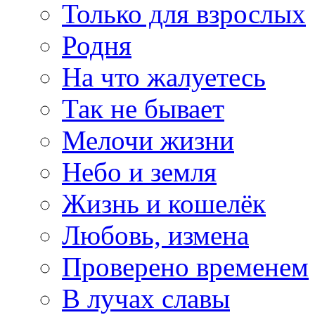
Только для взрослых
Родня
На что жалуетесь
Так не бывает
Мелочи жизни
Небо и земля
Жизнь и кошелёк
Любовь, измена
Проверено временем
В лучах славы