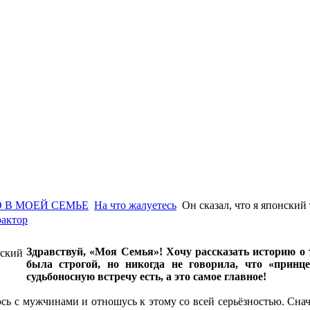
 В МОЕЙ СЕМЬЕ
На что жалуетесь
Он сказал, что я японский
рактор
Здравствуй, «Моя Семья»! Хочу рассказать историю о
была строгой, но никогда не говорила, что «принц
судьбоносную встречу есть, а это самое главное!
сь с мужчинами и отношусь к этому со всей серьёзностью. Снача