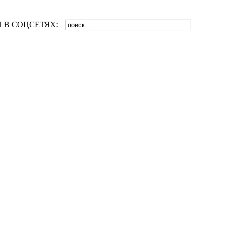
 В СОЦСЕТЯХ: