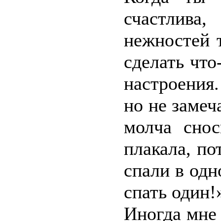
счастлива
нежностей 
сделать что
настроения
но не замеч
молча снос
плакала, по
спали в одн
спать один!
Иногда мне 