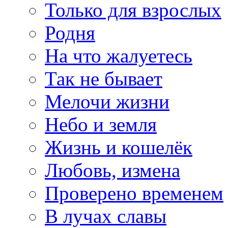
Только для взрослых
Родня
На что жалуетесь
Так не бывает
Мелочи жизни
Небо и земля
Жизнь и кошелёк
Любовь, измена
Проверено временем
В лучах славы