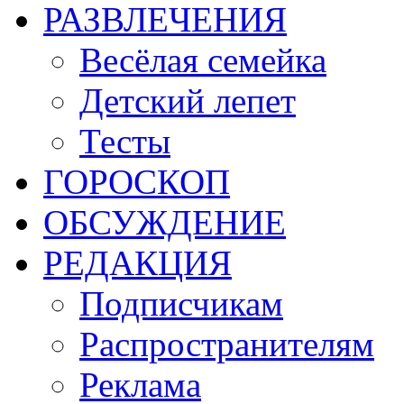
РАЗВЛЕЧЕНИЯ
Весёлая семейка
Детский лепет
Тесты
ГОРОСКОП
ОБСУЖДЕНИЕ
РЕДАКЦИЯ
Подписчикам
Распространителям
Реклама