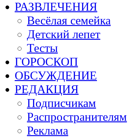
РАЗВЛЕЧЕНИЯ
Весёлая семейка
Детский лепет
Тесты
ГОРОСКОП
ОБСУЖДЕНИЕ
РЕДАКЦИЯ
Подписчикам
Распространителям
Реклама