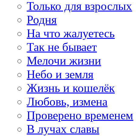
Только для взрослых
Родня
На что жалуетесь
Так не бывает
Мелочи жизни
Небо и земля
Жизнь и кошелёк
Любовь, измена
Проверено временем
В лучах славы