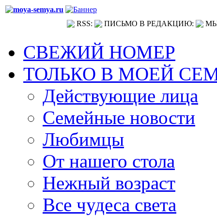
RSS:
ПИСЬМО В РЕДАКЦИЮ:
МЫ
СВЕЖИЙ НОМЕР
ТОЛЬКО В МОЕЙ СЕ
Действующие лица
Семейные новости
Любимцы
От нашего стола
Нежный возраст
Все чудеса света