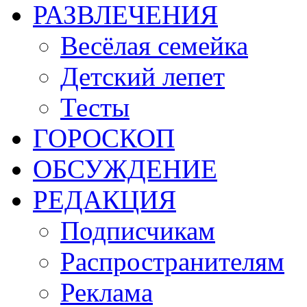
РАЗВЛЕЧЕНИЯ
Весёлая семейка
Детский лепет
Тесты
ГОРОСКОП
ОБСУЖДЕНИЕ
РЕДАКЦИЯ
Подписчикам
Распространителям
Реклама