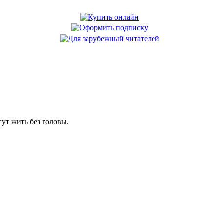
гут жить без головы.