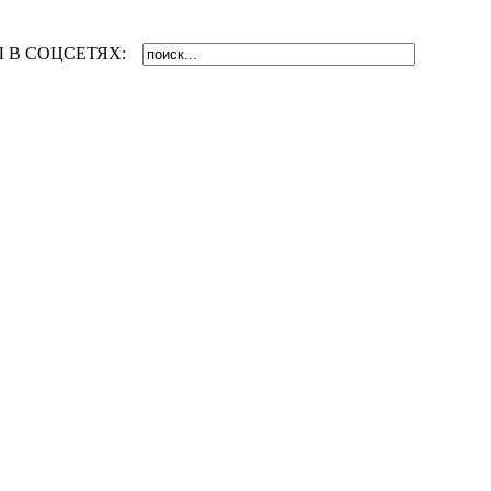
 В СОЦСЕТЯХ: