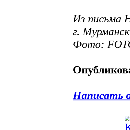
Из письма 
г. Мурманск
Фото: FOT
Опубликова
Написать 