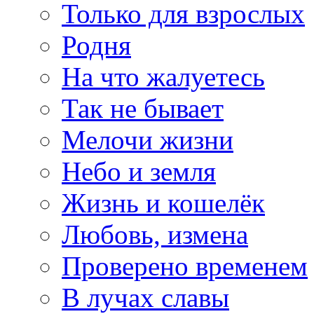
Только для взрослых
Родня
На что жалуетесь
Так не бывает
Мелочи жизни
Небо и земля
Жизнь и кошелёк
Любовь, измена
Проверено временем
В лучах славы