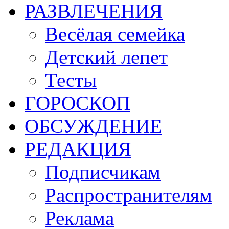
РАЗВЛЕЧЕНИЯ
Весёлая семейка
Детский лепет
Тесты
ГОРОСКОП
ОБСУЖДЕНИЕ
РЕДАКЦИЯ
Подписчикам
Распространителям
Реклама