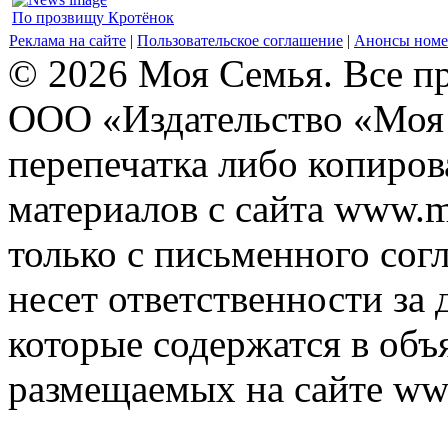
По прозвищу Кротёнок
Реклама на сайте
|
Пользовательское соглашение
|
Анонсы номе
© 2026 Моя Семья. Все п
ООО «Издательство «Моя 
перепечатка либо копиро
материалов с сайта www.m
только с письменного согл
несет ответственности за 
которые содержатся в объ
размещаемых на сайте ww