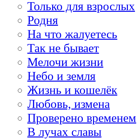
Только для взрослых
Родня
На что жалуетесь
Так не бывает
Мелочи жизни
Небо и земля
Жизнь и кошелёк
Любовь, измена
Проверено временем
В лучах славы