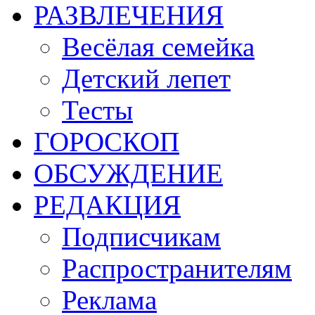
РАЗВЛЕЧЕНИЯ
Весёлая семейка
Детский лепет
Тесты
ГОРОСКОП
ОБСУЖДЕНИЕ
РЕДАКЦИЯ
Подписчикам
Распространителям
Реклама