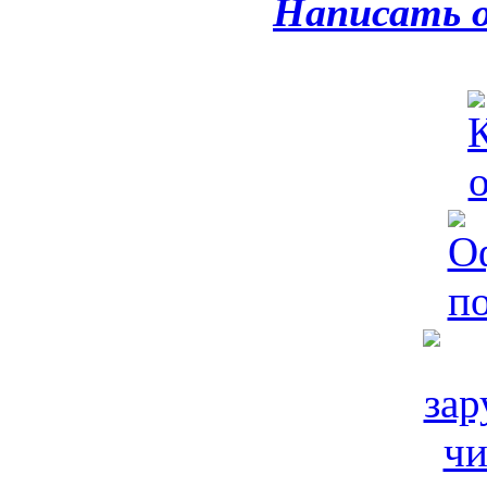
Написать 