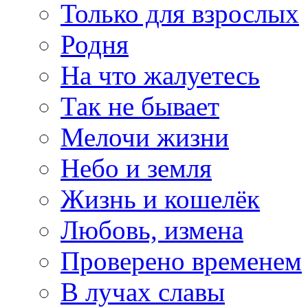
Только для взрослых
Родня
На что жалуетесь
Так не бывает
Мелочи жизни
Небо и земля
Жизнь и кошелёк
Любовь, измена
Проверено временем
В лучах славы