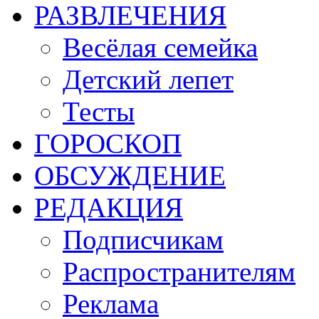
РАЗВЛЕЧЕНИЯ
Весёлая семейка
Детский лепет
Тесты
ГОРОСКОП
ОБСУЖДЕНИЕ
РЕДАКЦИЯ
Подписчикам
Распространителям
Реклама