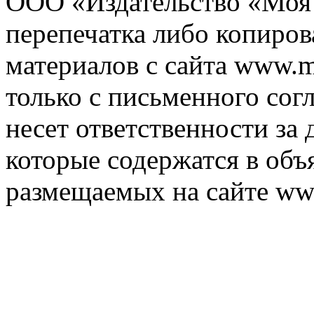
ООО «Издательство «Моя 
перепечатка либо копиро
материалов с сайта www.m
только с письменного согл
несет ответственности за 
которые содержатся в объ
размещаемых на сайте ww