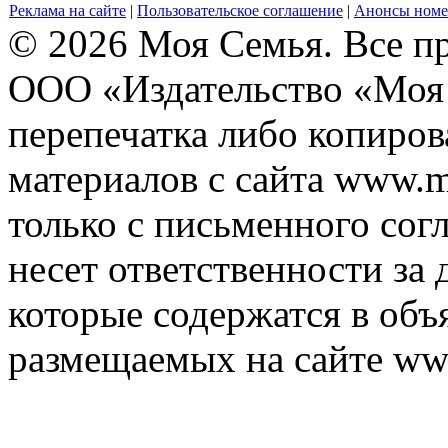
Реклама на сайте
|
Пользовательское соглашение
|
Анонсы номе
© 2026 Моя Семья. Все п
ООО «Издательство «Моя 
перепечатка либо копиро
материалов с сайта www.m
только с письменного согл
несет ответственности за 
которые содержатся в объ
размещаемых на сайте ww