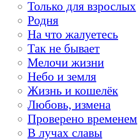
Только для взрослых
Родня
На что жалуетесь
Так не бывает
Мелочи жизни
Небо и земля
Жизнь и кошелёк
Любовь, измена
Проверено временем
В лучах славы