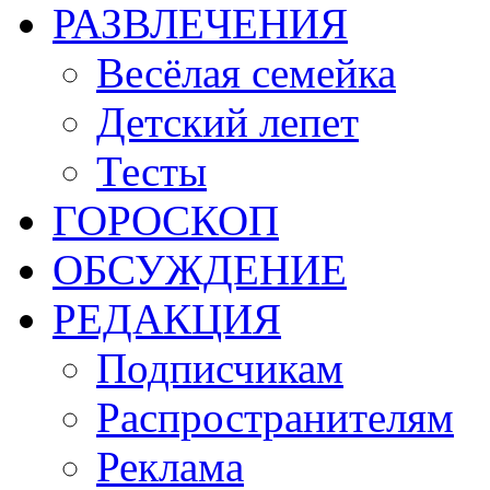
РАЗВЛЕЧЕНИЯ
Весёлая семейка
Детский лепет
Тесты
ГОРОСКОП
ОБСУЖДЕНИЕ
РЕДАКЦИЯ
Подписчикам
Распространителям
Реклама