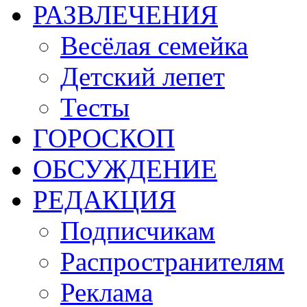
РАЗВЛЕЧЕНИЯ
Весёлая семейка
Детский лепет
Тесты
ГОРОСКОП
ОБСУЖДЕНИЕ
РЕДАКЦИЯ
Подписчикам
Распространителям
Реклама