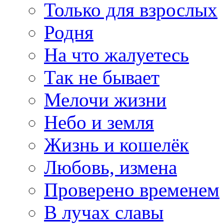
Только для взрослых
Родня
На что жалуетесь
Так не бывает
Мелочи жизни
Небо и земля
Жизнь и кошелёк
Любовь, измена
Проверено временем
В лучах славы