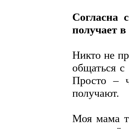
Согласна 
получает в 
Никто не пр
общаться с
Просто – 
получают.
Моя мама т