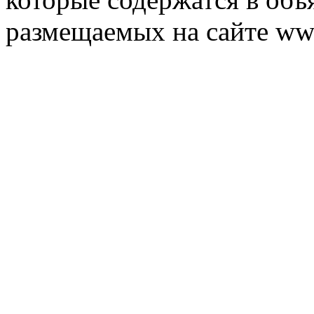
размещаемых на сайте ww