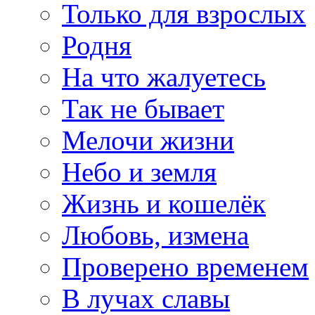
Только для взрослых
Родня
На что жалуетесь
Так не бывает
Мелочи жизни
Небо и земля
Жизнь и кошелёк
Любовь, измена
Проверено временем
В лучах славы