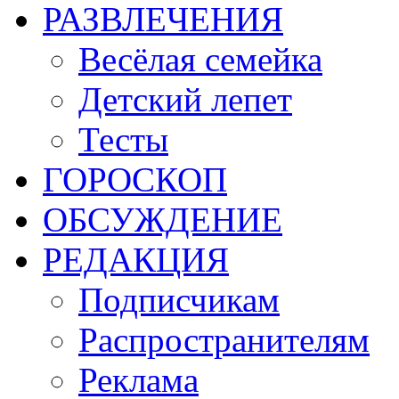
РАЗВЛЕЧЕНИЯ
Весёлая семейка
Детский лепет
Тесты
ГОРОСКОП
ОБСУЖДЕНИЕ
РЕДАКЦИЯ
Подписчикам
Распространителям
Реклама