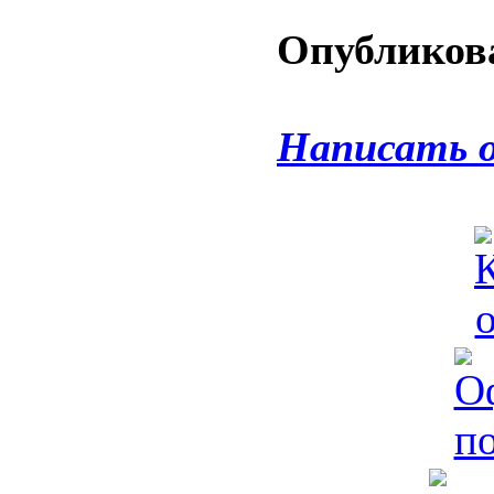
Опубликова
Написать 