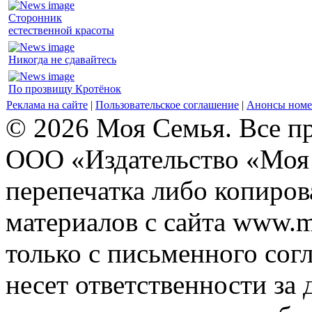
Сторонник
естественной красоты
Никогда не сдавайтесь
По прозвищу Кротёнок
Реклама на сайте
|
Пользовательское соглашение
|
Анонсы номе
© 2026 Моя Семья. Все п
ООО «Издательство «Моя 
перепечатка либо копиро
материалов с сайта www.m
только с письменного согл
несет ответственности за 