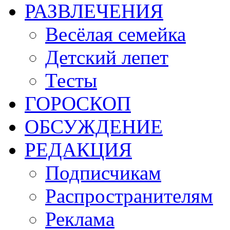
РАЗВЛЕЧЕНИЯ
Весёлая семейка
Детский лепет
Тесты
ГОРОСКОП
ОБСУЖДЕНИЕ
РЕДАКЦИЯ
Подписчикам
Распространителям
Реклама