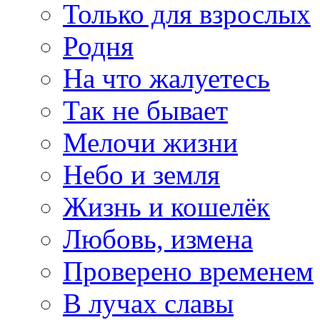
Только для взрослых
Родня
На что жалуетесь
Так не бывает
Мелочи жизни
Небо и земля
Жизнь и кошелёк
Любовь, измена
Проверено временем
В лучах славы