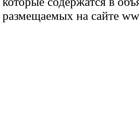
которые содержатся в объ
размещаемых на сайте ww