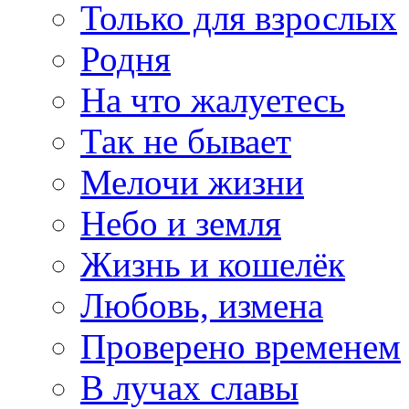
Только для взрослых
Родня
На что жалуетесь
Так не бывает
Мелочи жизни
Небо и земля
Жизнь и кошелёк
Любовь, измена
Проверено временем
В лучах славы