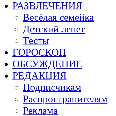
РАЗВЛЕЧЕНИЯ
Весёлая семейка
Детский лепет
Тесты
ГОРОСКОП
ОБСУЖДЕНИЕ
РЕДАКЦИЯ
Подписчикам
Распространителям
Реклама