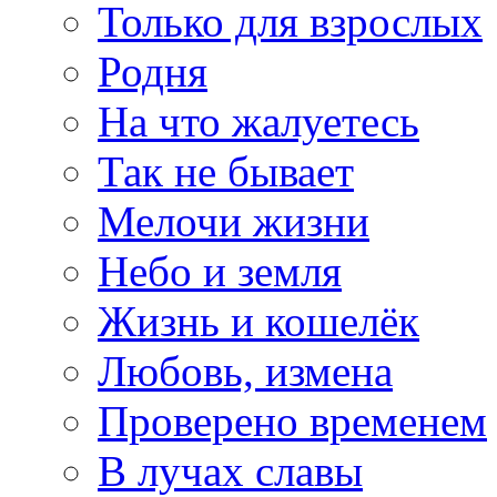
Только для взрослых
Родня
На что жалуетесь
Так не бывает
Мелочи жизни
Небо и земля
Жизнь и кошелёк
Любовь, измена
Проверено временем
В лучах славы