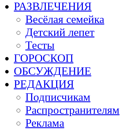
РАЗВЛЕЧЕНИЯ
Весёлая семейка
Детский лепет
Тесты
ГОРОСКОП
ОБСУЖДЕНИЕ
РЕДАКЦИЯ
Подписчикам
Распространителям
Реклама