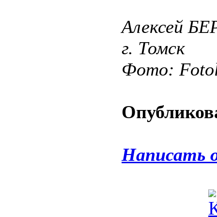
Алексей БЕ
г. Томск
Фото: Fotol
Опубликова
Написать 