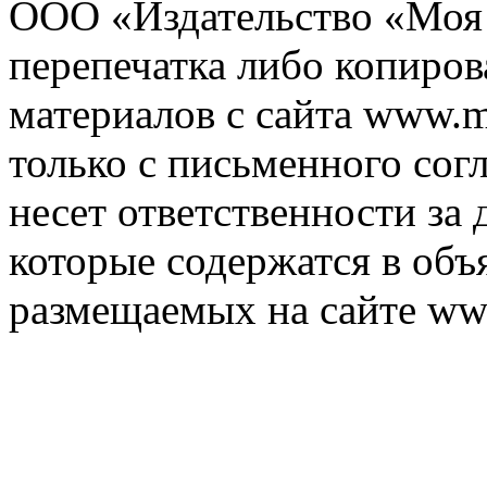
ООО «Издательство «Моя 
перепечатка либо копиро
материалов с сайта www.m
только с письменного согл
несет ответственности за 
которые содержатся в объ
размещаемых на сайте ww