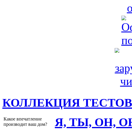
КОЛЛЕКЦИЯ ТЕСТО
Я, ТЫ, ОН, 
Какое впечатление
производит ваш дом?