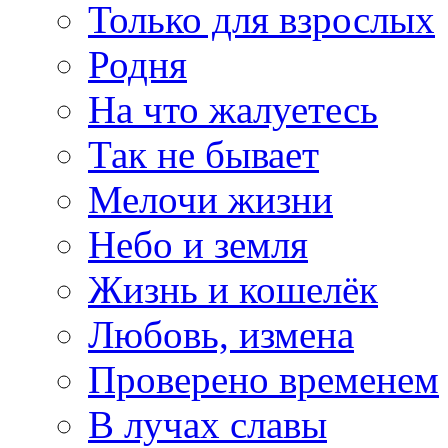
Только для взрослых
Родня
На что жалуетесь
Так не бывает
Мелочи жизни
Небо и земля
Жизнь и кошелёк
Любовь, измена
Проверено временем
В лучах славы