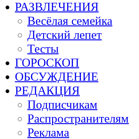
РАЗВЛЕЧЕНИЯ
Весёлая семейка
Детский лепет
Тесты
ГОРОСКОП
ОБСУЖДЕНИЕ
РЕДАКЦИЯ
Подписчикам
Распространителям
Реклама