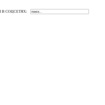
 В СОЦСЕТЯХ: