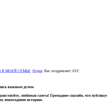
 В МОЕЙ СЕМЬЕ
Родня
Вас поздравляет АТС
ались важным делом
равствуйте, любимая газета! Громадное спасибо, что публику
ну новогоднюю историю.