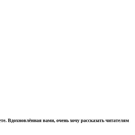
ете. Вдохновлённая вами, очень хочу рассказать читателям