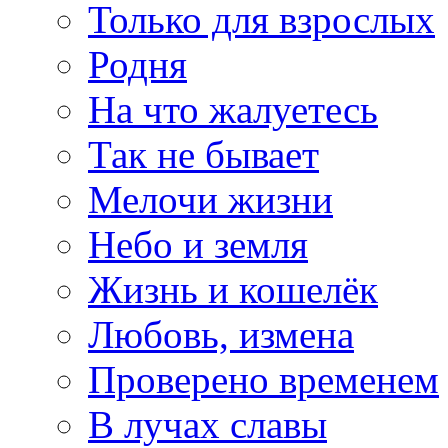
Только для взрослых
Родня
На что жалуетесь
Так не бывает
Мелочи жизни
Небо и земля
Жизнь и кошелёк
Любовь, измена
Проверено временем
В лучах славы