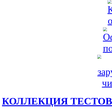
КОЛЛЕКЦИЯ ТЕСТО