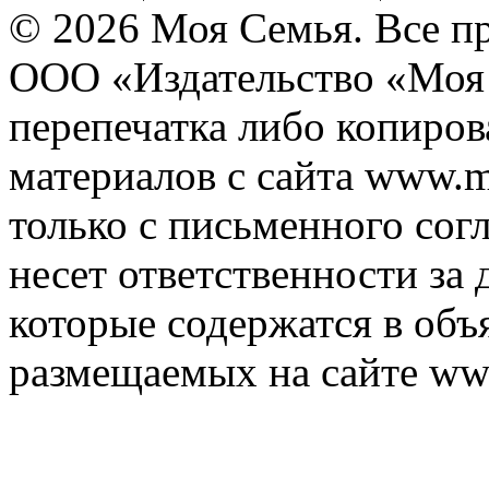
© 2026 Моя Семья. Все п
ООО «Издательство «Моя 
перепечатка либо копиро
материалов с сайта www.m
только с письменного согл
несет ответственности за 
которые содержатся в объ
размещаемых на сайте ww