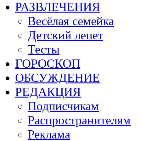
РАЗВЛЕЧЕНИЯ
Весёлая семейка
Детский лепет
Тесты
ГОРОСКОП
ОБСУЖДЕНИЕ
РЕДАКЦИЯ
Подписчикам
Распространителям
Реклама