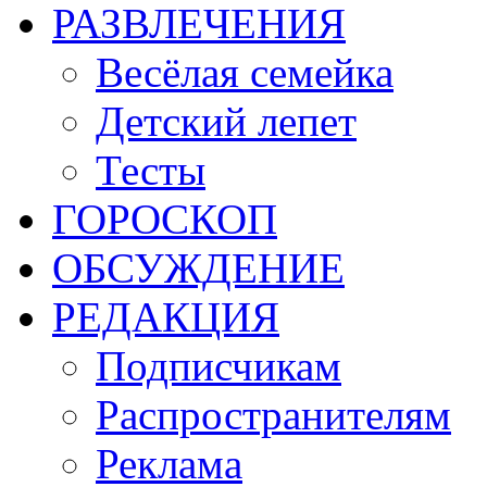
РАЗВЛЕЧЕНИЯ
Весёлая семейка
Детский лепет
Тесты
ГОРОСКОП
ОБСУЖДЕНИЕ
РЕДАКЦИЯ
Подписчикам
Распространителям
Реклама