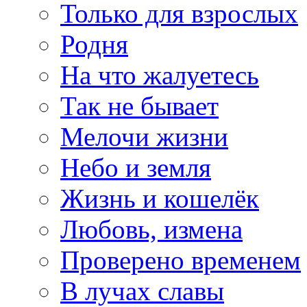
Только для взрослых
Родня
На что жалуетесь
Так не бывает
Мелочи жизни
Небо и земля
Жизнь и кошелёк
Любовь, измена
Проверено временем
В лучах славы