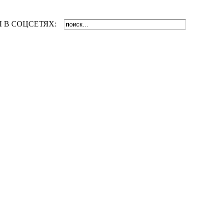
 В СОЦСЕТЯХ: