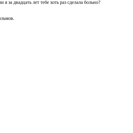
 я за двадцать лет тебе хоть раз сделала больно?
ильмов.