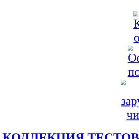
КОЛЛЕКЦИЯ ТЕСТО