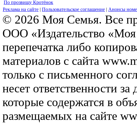
По прозвищу Кротёнок
Реклама на сайте
|
Пользовательское соглашение
|
Анонсы номе
© 2026 Моя Семья. Все п
ООО «Издательство «Моя 
перепечатка либо копиро
материалов с сайта www.m
только с письменного согл
несет ответственности за 
которые содержатся в объ
размещаемых на сайте ww