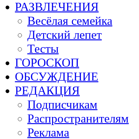
РАЗВЛЕЧЕНИЯ
Весёлая семейка
Детский лепет
Тесты
ГОРОСКОП
ОБСУЖДЕНИЕ
РЕДАКЦИЯ
Подписчикам
Распространителям
Реклама