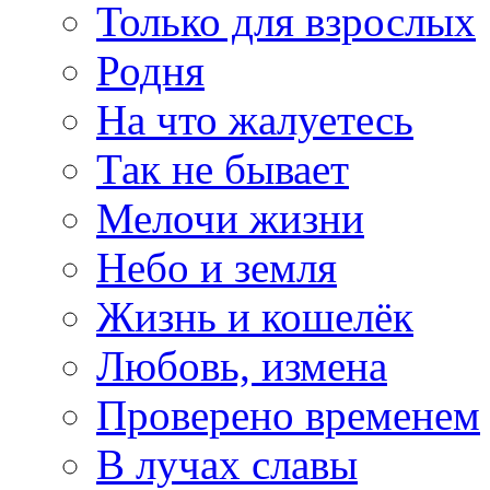
Только для взрослых
Родня
На что жалуетесь
Так не бывает
Мелочи жизни
Небо и земля
Жизнь и кошелёк
Любовь, измена
Проверено временем
В лучах славы