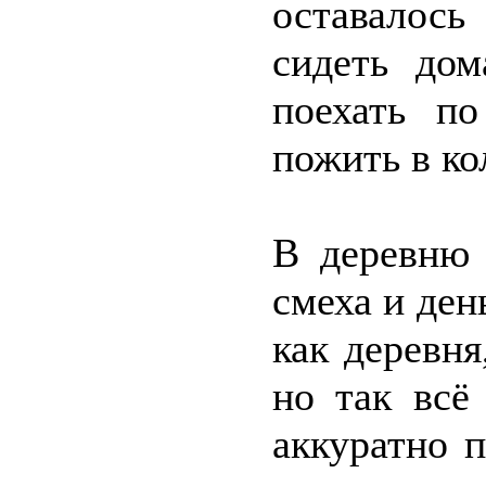
оставалось
сидеть дом
поехать по
пожить в ко
В деревню 
смеха и де
как деревня
но так всё
аккуратно 