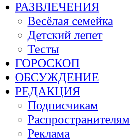
РАЗВЛЕЧЕНИЯ
Весёлая семейка
Детский лепет
Тесты
ГОРОСКОП
ОБСУЖДЕНИЕ
РЕДАКЦИЯ
Подписчикам
Распространителям
Реклама