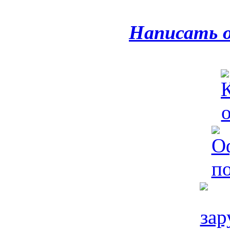
Написать 