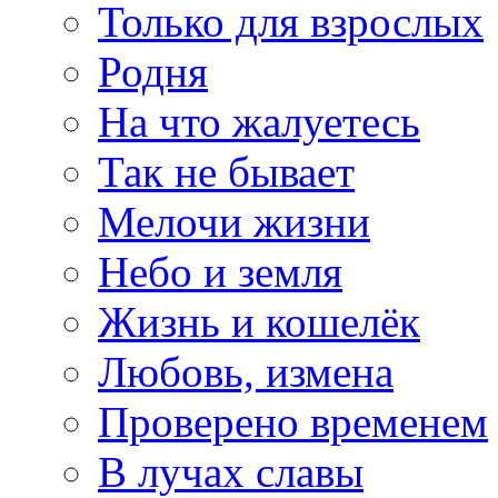
Только для взрослых
Родня
На что жалуетесь
Так не бывает
Мелочи жизни
Небо и земля
Жизнь и кошелёк
Любовь, измена
Проверено временем
В лучах славы