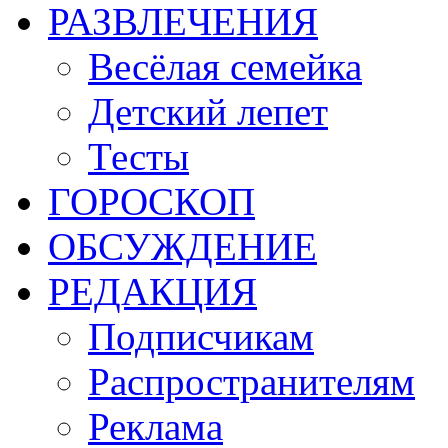
РАЗВЛЕЧЕНИЯ
Весёлая семейка
Детский лепет
Тесты
ГОРОСКОП
ОБСУЖДЕНИЕ
РЕДАКЦИЯ
Подписчикам
Распространителям
Реклама