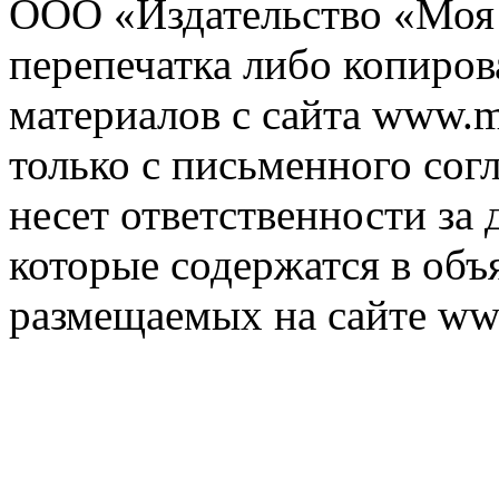
ООО «Издательство «Моя 
перепечатка либо копиро
материалов с сайта www.m
только с письменного согл
несет ответственности за 
которые содержатся в объ
размещаемых на сайте ww