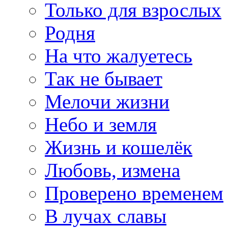
Только для взрослых
Родня
На что жалуетесь
Так не бывает
Мелочи жизни
Небо и земля
Жизнь и кошелёк
Любовь, измена
Проверено временем
В лучах славы