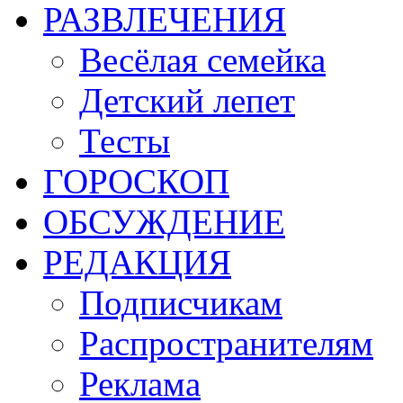
РАЗВЛЕЧЕНИЯ
Весёлая семейка
Детский лепет
Тесты
ГОРОСКОП
ОБСУЖДЕНИЕ
РЕДАКЦИЯ
Подписчикам
Распространителям
Реклама