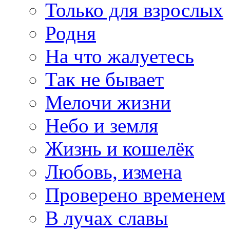
Только для взрослых
Родня
На что жалуетесь
Так не бывает
Мелочи жизни
Небо и земля
Жизнь и кошелёк
Любовь, измена
Проверено временем
В лучах славы