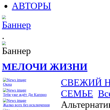
АВТОРЫ
.
МЕЛОЧИ ЖИЗНИ
СВЕЖИЙ 
Окна
СЕМЬЕ
Вс
Тебя уже ждёт Ди Каприо
Альтернати
Жалко всех без исключения