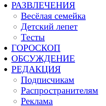
РАЗВЛЕЧЕНИЯ
Весёлая семейка
Детский лепет
Тесты
ГОРОСКОП
ОБСУЖДЕНИЕ
РЕДАКЦИЯ
Подписчикам
Распространителям
Реклама