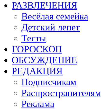
РАЗВЛЕЧЕНИЯ
Весёлая семейка
Детский лепет
Тесты
ГОРОСКОП
ОБСУЖДЕНИЕ
РЕДАКЦИЯ
Подписчикам
Распространителям
Реклама