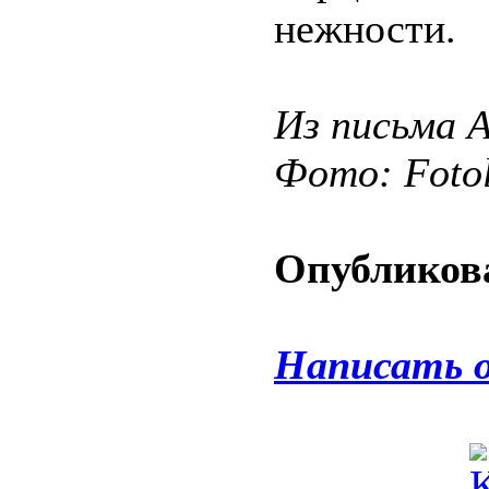
нежности.
Из письма 
Фото: Fotol
Опубликова
Написать 