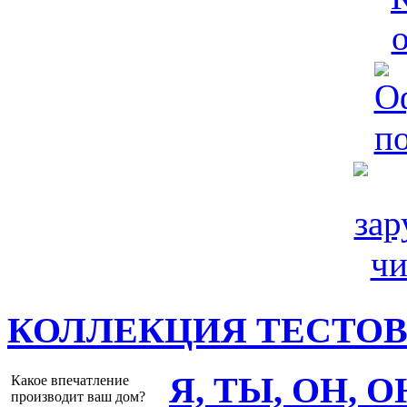
КОЛЛЕКЦИЯ ТЕСТО
Я, ТЫ, ОН, 
Какое впечатление
производит ваш дом?