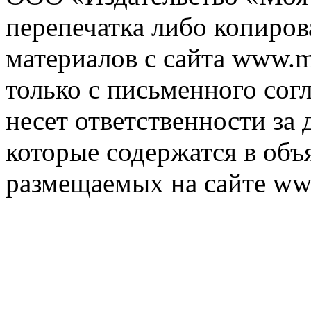
перепечатка либо копиро
материалов с сайта www.m
только с письменного согл
несет ответственности за 
которые содержатся в объ
размещаемых на сайте ww