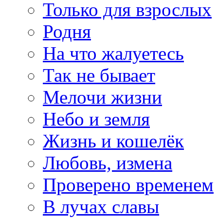
Только для взрослых
Родня
На что жалуетесь
Так не бывает
Мелочи жизни
Небо и земля
Жизнь и кошелёк
Любовь, измена
Проверено временем
В лучах славы