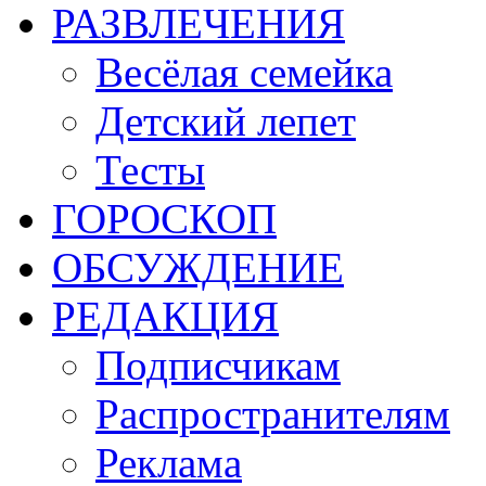
РАЗВЛЕЧЕНИЯ
Весёлая семейка
Детский лепет
Тесты
ГОРОСКОП
ОБСУЖДЕНИЕ
РЕДАКЦИЯ
Подписчикам
Распространителям
Реклама