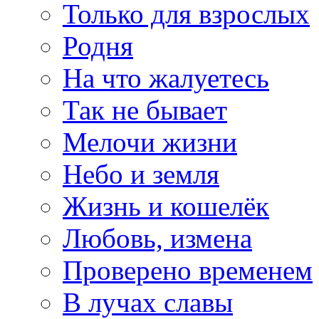
Только для взрослых
Родня
На что жалуетесь
Так не бывает
Мелочи жизни
Небо и земля
Жизнь и кошелёк
Любовь, измена
Проверено временем
В лучах славы