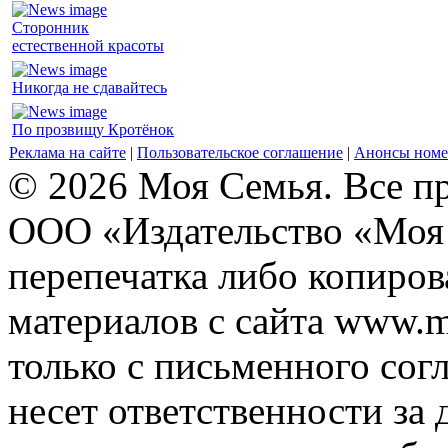
Сторонник
естественной красоты
Никогда не сдавайтесь
По прозвищу Кротёнок
Реклама на сайте
|
Пользовательское соглашение
|
Анонсы номе
© 2026 Моя Семья. Все п
ООО «Издательство «Моя 
перепечатка либо копиро
материалов с сайта www.m
только с письменного согл
несет ответственности за 