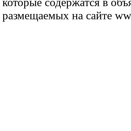
которые содержатся в объ
размещаемых на сайте ww