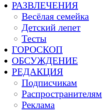
РАЗВЛЕЧЕНИЯ
Весёлая семейка
Детский лепет
Тесты
ГОРОСКОП
ОБСУЖДЕНИЕ
РЕДАКЦИЯ
Подписчикам
Распространителям
Реклама