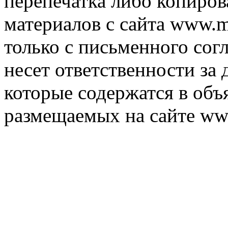
перепечатка либо копиро
материалов с сайта www.m
только с письменного согл
несет ответственности за 
которые содержатся в объ
размещаемых на сайте ww