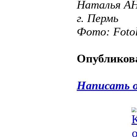
Наталья 
г. Пермь
Фото: Fotol
Опубликова
Написать 