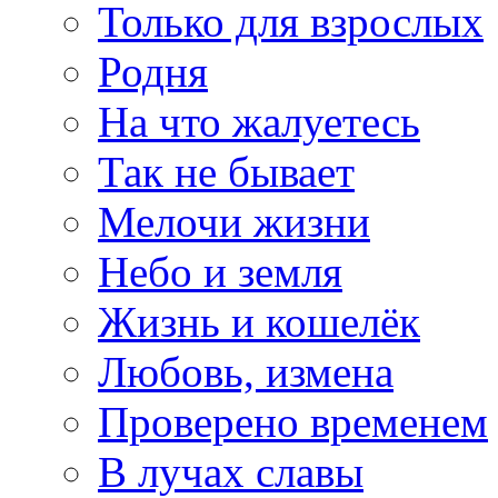
Только для взрослых
Родня
На что жалуетесь
Так не бывает
Мелочи жизни
Небо и земля
Жизнь и кошелёк
Любовь, измена
Проверено временем
В лучах славы