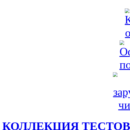
КОЛЛЕКЦИЯ ТЕСТО