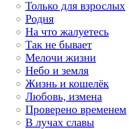
Только для взрослых
Родня
На что жалуетесь
Так не бывает
Мелочи жизни
Небо и земля
Жизнь и кошелёк
Любовь, измена
Проверено временем
В лучах славы