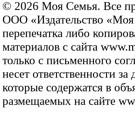
© 2026 Моя Семья. Все п
ООО «Издательство «Моя 
перепечатка либо копиро
материалов с сайта www.m
только с письменного согл
несет ответственности за 
которые содержатся в объ
размещаемых на сайте ww