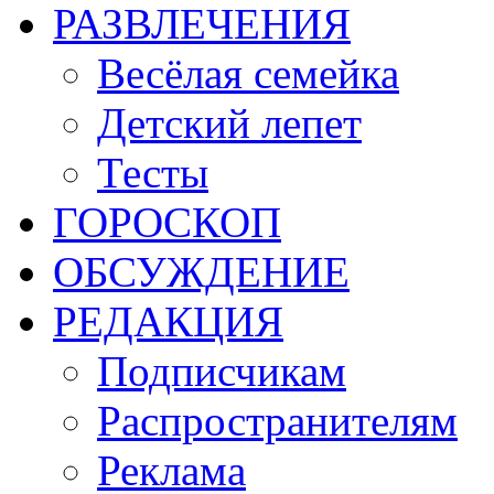
РАЗВЛЕЧЕНИЯ
Весёлая семейка
Детский лепет
Тесты
ГОРОСКОП
ОБСУЖДЕНИЕ
РЕДАКЦИЯ
Подписчикам
Распространителям
Реклама