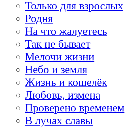
Только для взрослых
Родня
На что жалуетесь
Так не бывает
Мелочи жизни
Небо и земля
Жизнь и кошелёк
Любовь, измена
Проверено временем
В лучах славы