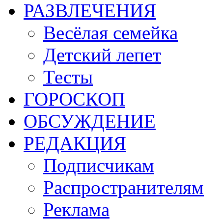
РАЗВЛЕЧЕНИЯ
Весёлая семейка
Детский лепет
Тесты
ГОРОСКОП
ОБСУЖДЕНИЕ
РЕДАКЦИЯ
Подписчикам
Распространителям
Реклама