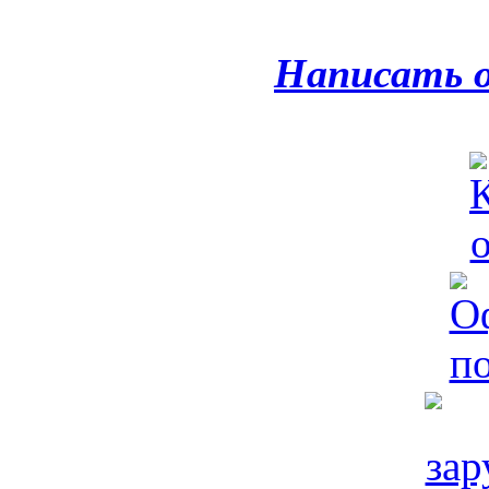
Написать 