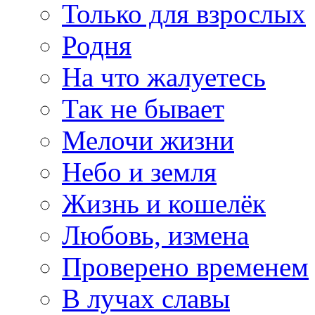
Только для взрослых
Родня
На что жалуетесь
Так не бывает
Мелочи жизни
Небо и земля
Жизнь и кошелёк
Любовь, измена
Проверено временем
В лучах славы