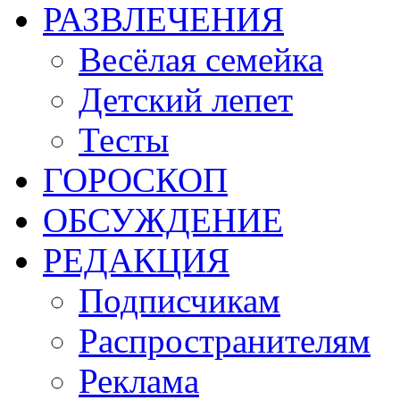
РАЗВЛЕЧЕНИЯ
Весёлая семейка
Детский лепет
Тесты
ГОРОСКОП
ОБСУЖДЕНИЕ
РЕДАКЦИЯ
Подписчикам
Распространителям
Реклама