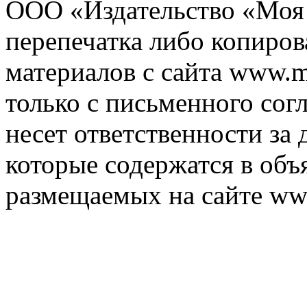
ООО «Издательство «Моя 
перепечатка либо копиро
материалов с сайта www.m
только с письменного согл
несет ответственности за 
которые содержатся в объ
размещаемых на сайте ww