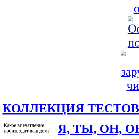
КОЛЛЕКЦИЯ ТЕСТО
Я, ТЫ, ОН, 
Какое впечатление
производит ваш дом?