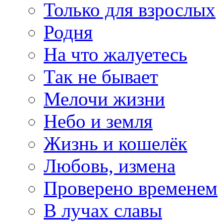
Только для взрослых
Родня
На что жалуетесь
Так не бывает
Мелочи жизни
Небо и земля
Жизнь и кошелёк
Любовь, измена
Проверено временем
В лучах славы