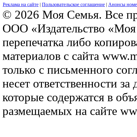
Реклама на сайте
|
Пользовательское соглашение
|
Анонсы номе
© 2026 Моя Семья. Все п
ООО «Издательство «Моя 
перепечатка либо копиро
материалов с сайта www.m
только с письменного согл
несет ответственности за 
которые содержатся в объ
размещаемых на сайте ww