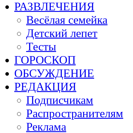
РАЗВЛЕЧЕНИЯ
Весёлая семейка
Детский лепет
Тесты
ГОРОСКОП
ОБСУЖДЕНИЕ
РЕДАКЦИЯ
Подписчикам
Распространителям
Реклама