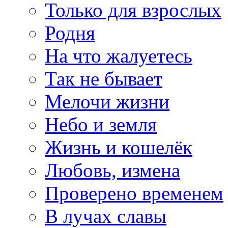
Только для взрослых
Родня
На что жалуетесь
Так не бывает
Мелочи жизни
Небо и земля
Жизнь и кошелёк
Любовь, измена
Проверено временем
В лучах славы