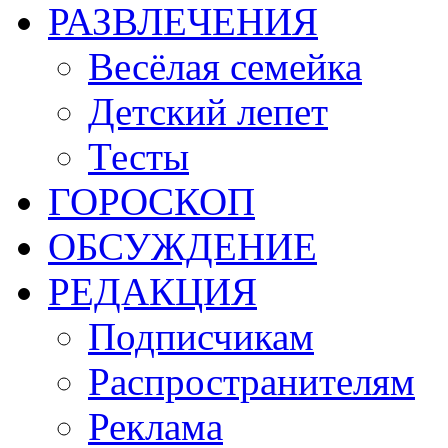
РАЗВЛЕЧЕНИЯ
Весёлая семейка
Детский лепет
Тесты
ГОРОСКОП
ОБСУЖДЕНИЕ
РЕДАКЦИЯ
Подписчикам
Распространителям
Реклама