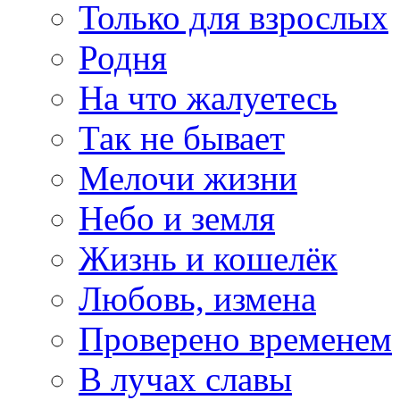
Только для взрослых
Родня
На что жалуетесь
Так не бывает
Мелочи жизни
Небо и земля
Жизнь и кошелёк
Любовь, измена
Проверено временем
В лучах славы