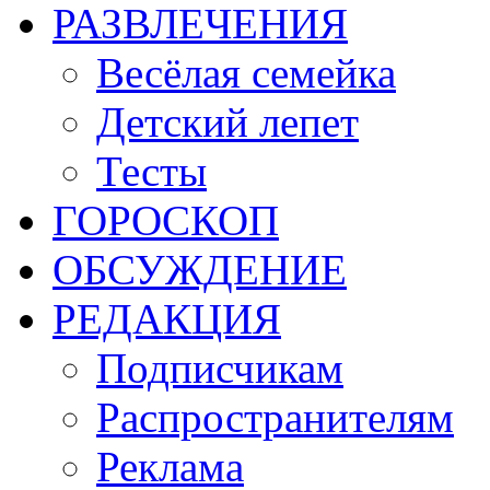
РАЗВЛЕЧЕНИЯ
Весёлая семейка
Детский лепет
Тесты
ГОРОСКОП
ОБСУЖДЕНИЕ
РЕДАКЦИЯ
Подписчикам
Распространителям
Реклама