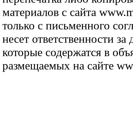
материалов с сайта www.m
только с письменного согл
несет ответственности за 
которые содержатся в объ
размещаемых на сайте ww