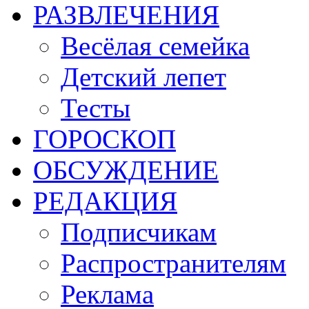
РАЗВЛЕЧЕНИЯ
Весёлая семейка
Детский лепет
Тесты
ГОРОСКОП
ОБСУЖДЕНИЕ
РЕДАКЦИЯ
Подписчикам
Распространителям
Реклама