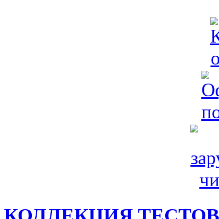
КОЛЛЕКЦИЯ ТЕСТО