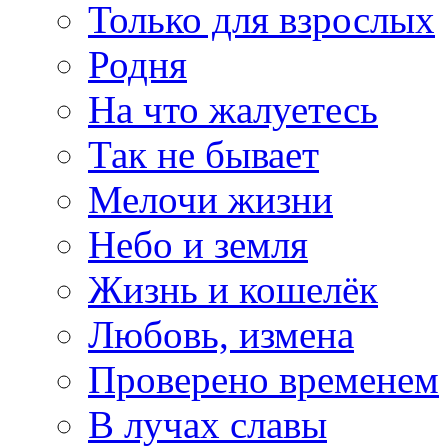
Только для взрослых
Родня
На что жалуетесь
Так не бывает
Мелочи жизни
Небо и земля
Жизнь и кошелёк
Любовь, измена
Проверено временем
В лучах славы