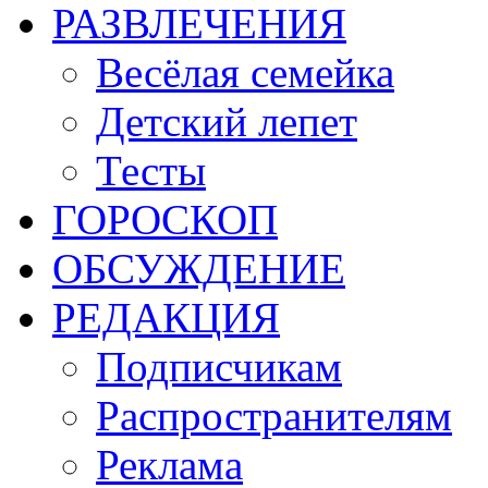
РАЗВЛЕЧЕНИЯ
Весёлая семейка
Детский лепет
Тесты
ГОРОСКОП
ОБСУЖДЕНИЕ
РЕДАКЦИЯ
Подписчикам
Распространителям
Реклама