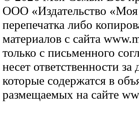
ООО «Издательство «Моя 
перепечатка либо копиро
материалов с сайта www.m
только с письменного согл
несет ответственности за 
которые содержатся в объ
размещаемых на сайте ww