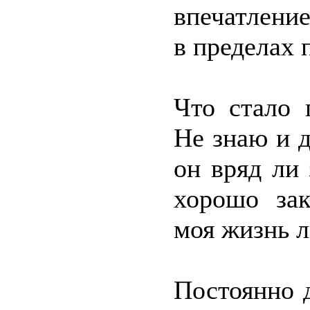
впечатление
в пределах 
Что стало 
Не знаю и 
он вряд ли 
хорошо зак
моя жизнь 
Постоянно 