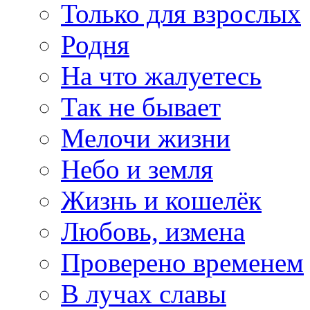
Только для взрослых
Родня
На что жалуетесь
Так не бывает
Мелочи жизни
Небо и земля
Жизнь и кошелёк
Любовь, измена
Проверено временем
В лучах славы