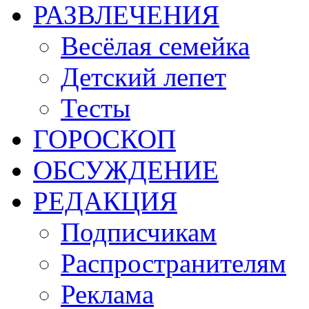
РАЗВЛЕЧЕНИЯ
Весёлая семейка
Детский лепет
Тесты
ГОРОСКОП
ОБСУЖДЕНИЕ
РЕДАКЦИЯ
Подписчикам
Распространителям
Реклама