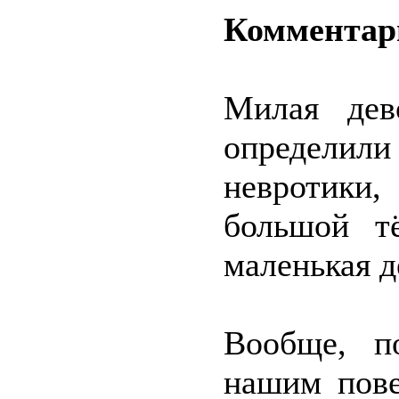
Комментар
Милая дев
определили 
невротики,
большой т
маленькая д
Вообще, п
нашим пове