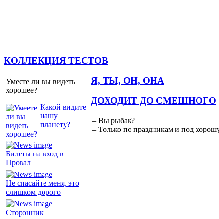
КОЛЛЕКЦИЯ ТЕСТОВ
Я, ТЫ, ОН, ОНА
Умеете ли вы видеть
хорошее?
ДОХОДИТ ДО СМЕШНОГО
Какой видите
нашу
– Вы рыбак?
планету?
– Только по праздникам и под хорошу
Билеты на вход в
Провал
Не спасайте меня, это
слишком дорого
Сторонник