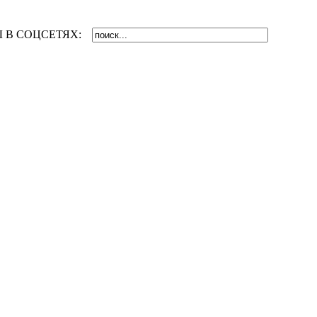
 В СОЦСЕТЯХ: