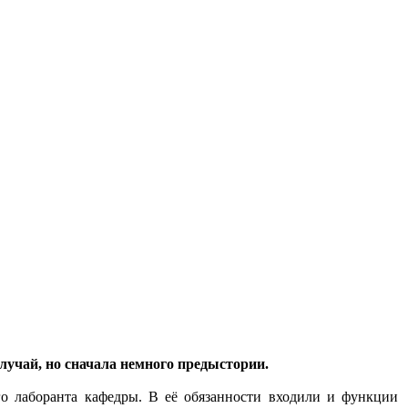
лучай, но сначала немного предыстории.
о лаборанта кафедры. В её обязанности входили и функции