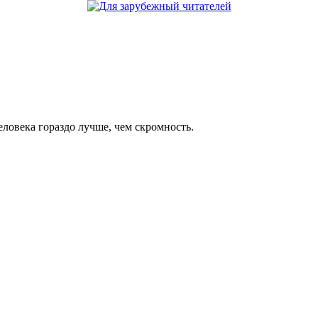
еловека гораздо лучше, чем скромность.