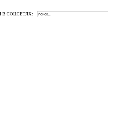
 В СОЦСЕТЯХ: