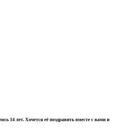
сь 14 лет. Хочется её поздравить вместе с вами и