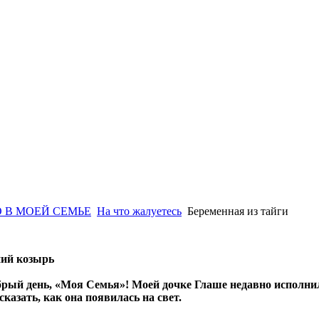
 В МОЕЙ СЕМЬЕ
На что жалуетесь
Беременная из тайги
ий козырь
рый день, «Моя Семья»! Моей дочке Глаше недавно исполнило
сказать, как она появилась на свет.