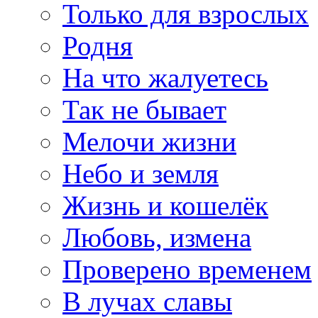
Только для взрослых
Родня
На что жалуетесь
Так не бывает
Мелочи жизни
Небо и земля
Жизнь и кошелёк
Любовь, измена
Проверено временем
В лучах славы