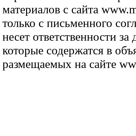
материалов с сайта www.m
только с письменного согл
несет ответственности за 
которые содержатся в объ
размещаемых на сайте ww