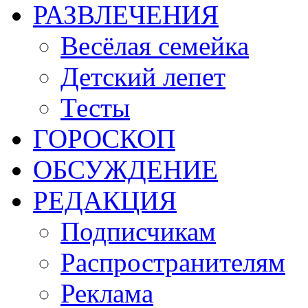
РАЗВЛЕЧЕНИЯ
Весёлая семейка
Детский лепет
Тесты
ГОРОСКОП
ОБСУЖДЕНИЕ
РЕДАКЦИЯ
Подписчикам
Распространителям
Реклама